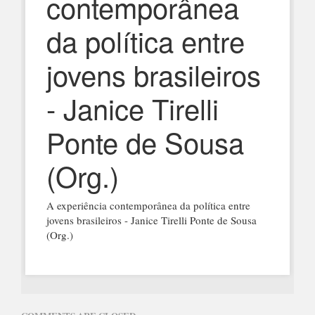
contemporânea
da política entre
jovens brasileiros
- Janice Tirelli
Ponte de Sousa
(Org.)
A experiência contemporânea da política entre
jovens brasileiros - Janice Tirelli Ponte de Sousa
(Org.)