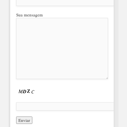
Sua mensagem