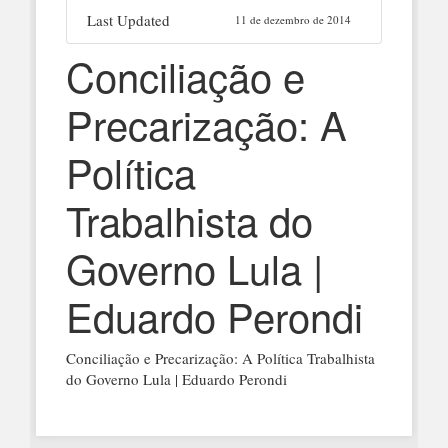
Last Updated
11 de dezembro de 2014
Conciliação e
Precarização: A
Política
Trabalhista do
Governo Lula |
Eduardo Perondi
Conciliação e Precarização: A Política Trabalhista
do Governo Lula | Eduardo Perondi