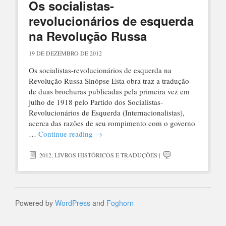
Os socialistas-
revolucionários de esquerda
na Revolução Russa
19 DE DEZEMBRO DE 2012
Os socialistas-revolucionários de esquerda na
Revolução Russa Sinópse Esta obra traz a tradução
de duas brochuras publicadas pela primeira vez em
julho de 1918 pelo Partido dos Socialistas-
Revolucionários de Esquerda (Internacionalistas),
acerca das razões de seu rompimento com o governo
…
Continue reading
→
2012
,
LIVROS HISTÓRICOS E TRADUÇÕES
|
Powered by
WordPress
and
Foghorn