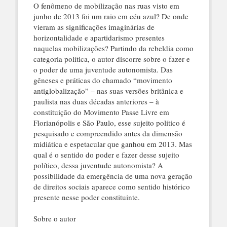
O fenômeno de mobilização nas ruas visto em
junho de 2013 foi um raio em céu azul? De onde
vieram as significações imaginárias de
horizontalidade e apartidarismo presentes
naquelas mobilizações? Partindo da rebeldia como
categoria política, o autor discorre sobre o fazer e
o poder de uma juventude autonomista. Das
gêneses e práticas do chamado “movimento
antiglobalização” – nas suas versões britânica e
paulista nas duas décadas anteriores – à
constituição do Movimento Passe Livre em
Florianópolis e São Paulo, esse sujeito político é
pesquisado e compreendido antes da dimensão
midiática e espetacular que ganhou em 2013. Mas
qual é o sentido do poder e fazer desse sujeito
político, dessa juventude autonomista? A
possibilidade da emergência de uma nova geração
de direitos sociais aparece como sentido histórico
presente nesse poder constituinte.
Sobre o autor