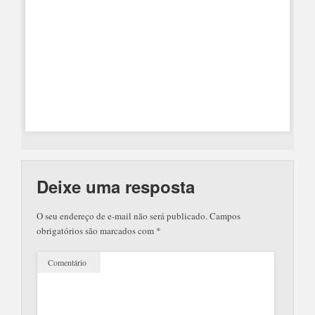
Deixe uma resposta
O seu endereço de e-mail não será publicado.
Campos
obrigatórios são marcados com
*
Comentário